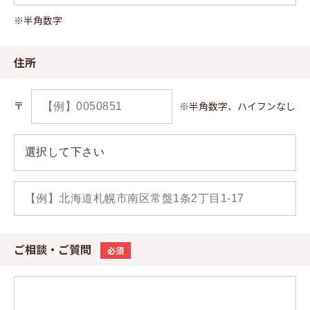
※半角数字
住所
〒
※半角数字、ハイフンなし
ご相談・ご質問
必須