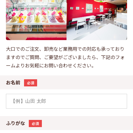
大口でのご注文、卸売など業務用での対応も承っており
ますのでご質問、ご要望がございましたら、下記のフォ
ームよりお気軽にお問い合わせください。
お名前
必須
ふりがな
必須