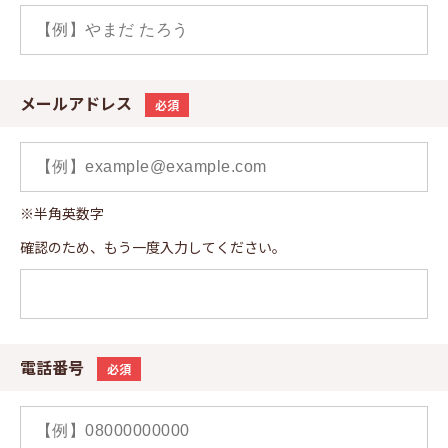
メールアドレス
必須
※半角英数字
確認のため、もう一度入力してください。
電話番号
必須